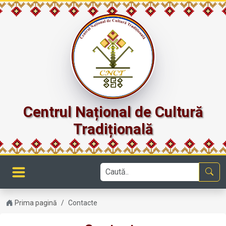
Centrul Național de Cultură
Tradițională
Prima pagină
Contacte