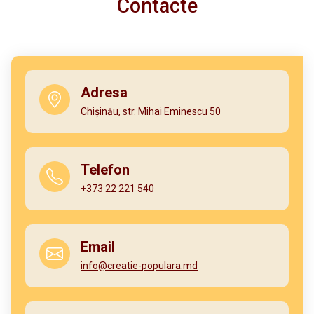
Contacte
Adresa
Chișinău, str. Mihai Eminescu 50
Telefon
+373 22 221 540
Email
info@creatie-populara.md