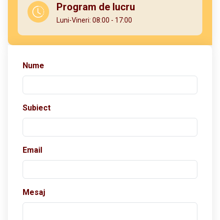
Program de lucru
Luni-Vineri: 08:00 - 17:00
Nume
Subiect
Email
Mesaj